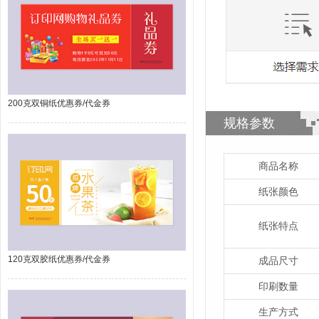
200克双铜纸优惠券/代金券
规格参数
商品名称
纸张颜色
纸张特点
120克双胶纸优惠券/代金券
成品尺寸
印刷数量
生产方式