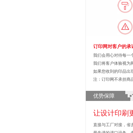
订印网对客户的承
我们会用心对待每一
我们将客户体验视为
如果您收到的印品出
注：订印网不承担商
优势保障
让设计印刷
直接与工厂对接，省
最先进的进口设备，