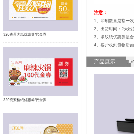
注意：
1、印刷数量是指一次
2、出货时间：2天
320克蛋壳纸优惠券/代金券
3、条纹纸优惠券是
4、客户收到货物后
产品展示
320克安格纸优惠券/代金券