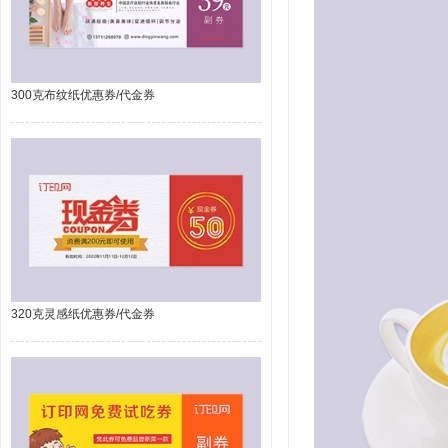
300克布纹纸优惠券/代金券
320克灵感纸优惠券/代金券