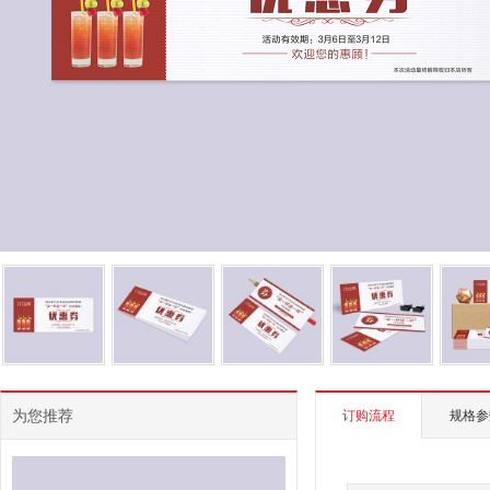
为您推荐
订购流程
规格参