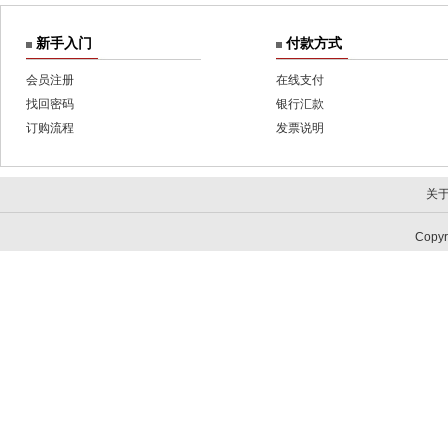
新手入门
付款方式
会员注册
在线支付
找回密码
银行汇款
订购流程
发票说明
关
Copy