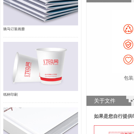
骑马订装画册
包装
纸杯印刷
关于文件
如果是您自行提供