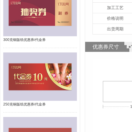
加工工艺
价格说明
出货周期
300克铜版纸优惠券/代金券
优惠券尺寸
250克铜版纸优惠券/代金券