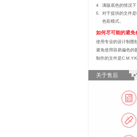
4.
满版底色的情况下
5.
对于提供的文件是
色彩模式。
如何尽可能的避免
使用专业的设计制图软件，比如
避免使用容易偏色的
制作的文件是C.M.Y
关于售后