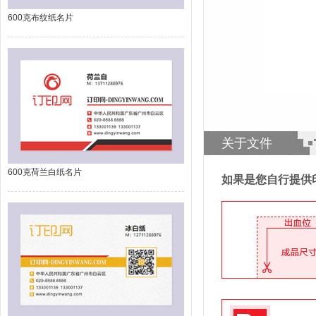
600克布纹纸名片
关于文件
600克荷兰白纸名片
如果是您自行提供