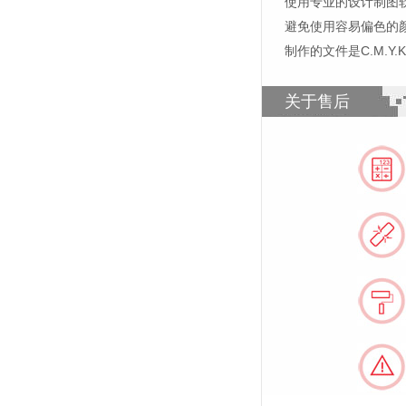
使用专业的设计制图软件，比如
避免使用容易偏色的
制作的文件是C.M.Y
关于售后