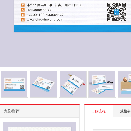
为您推荐
订购流程
规格参