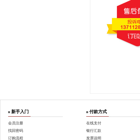
新手入门
付款方式
会员注册
在线支付
找回密码
银行汇款
订购流程
发票说明