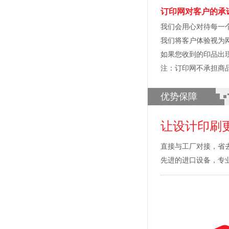
订印网对客户的承
我们会用心对待每一
我们将客户体验视为
如果您收到的印品出
注：订印网不承担商
优势保障
让设计印刷
直接与工厂对接，省
先进的进口设备，专