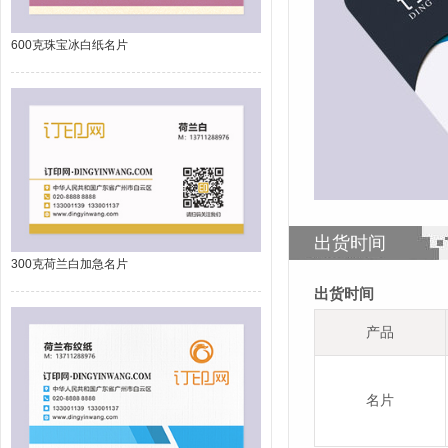
600克珠宝冰白纸名片
出货时间
300克荷兰白加急名片
出货时间
产品
名片