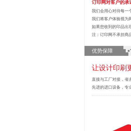
订印网对客户的承
我们会用心对待每一
我们将客户体验视为
如果您收到的印品出
注：订印网不承担商
优势保障
让设计印刷
直接与工厂对接，省
先进的进口设备，专