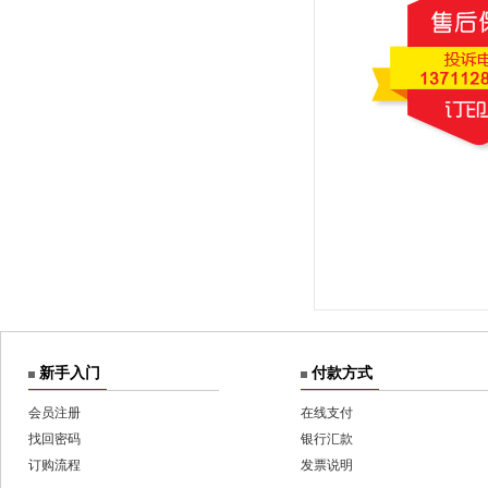
新手入门
付款方式
会员注册
在线支付
找回密码
银行汇款
订购流程
发票说明