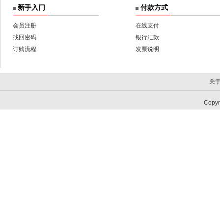
新手入门
付款方式
会员注册
在线支付
找回密码
银行汇款
订购流程
发票说明
关
Copy