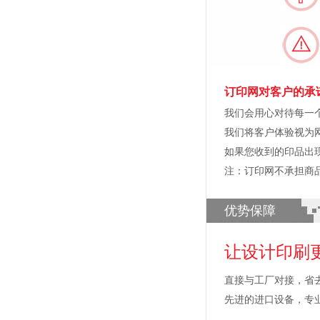
订印网对客户的承
我们会用心对待每一
我们将客户体验视为
如果您收到的印品出
注：订印网不承担商
优势保障
让设计印刷
直接与工厂对接，省
先进的进口设备，专