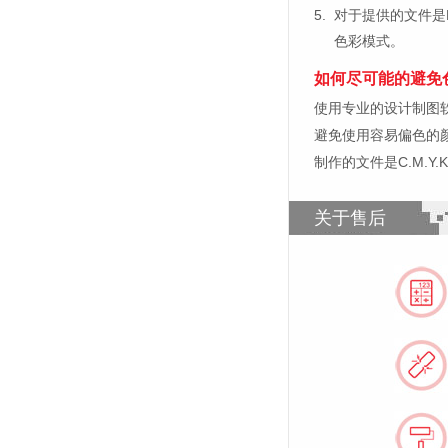
5.
对于提供的文件是
色彩模式。
如何尽可能的避免
使用专业的设计制图软件，比如
避免使用容易偏色的
制作的文件是C.M.Y
关于售后