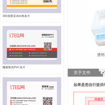
300克珠宝冰白纸名片
透
哑面珠光PVC名片
关于文件
如果是您自行提供