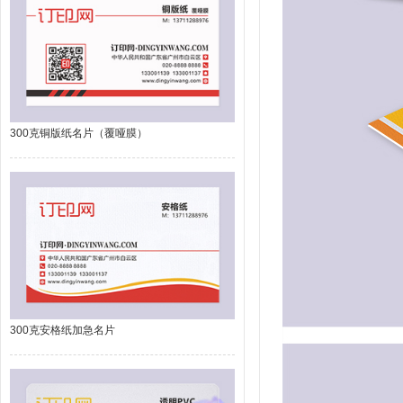
300克铜版纸名片（覆哑膜）
300克安格纸加急名片