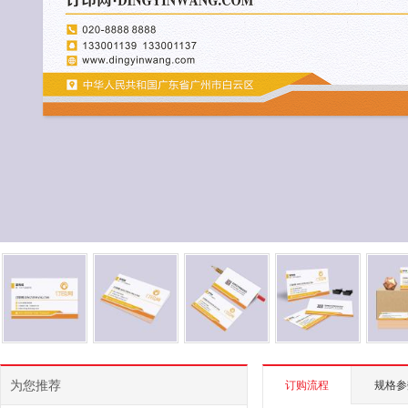
为您推荐
订购流程
规格参