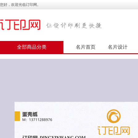
您好，欢迎光临订印网。
全部商品分类
名片首页
名片设计