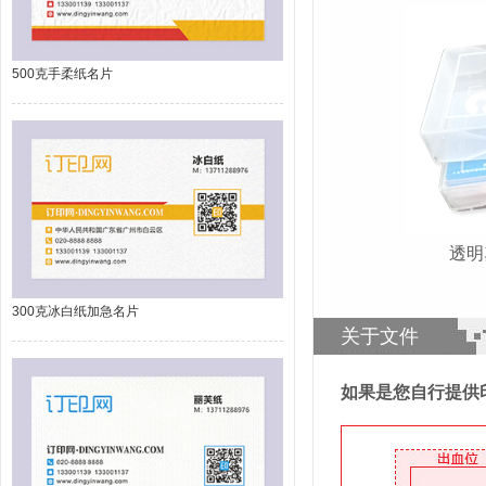
500克手柔纸名片
透
300克冰白纸加急名片
关于文件
如果是您自行提供