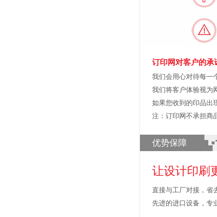
订印网对客户的承
我们会用心对待每一
我们将客户体验视为
如果您收到的印品出
注：订印网不承担商
优势保障
让设计印刷
直接与工厂对接，省
先进的进口设备，专