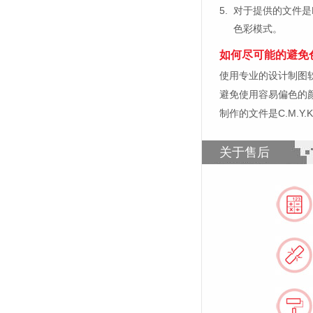
5.
对于提供的文件是
色彩模式。
如何尽可能的避免
使用专业的设计制图软件，比如
避免使用容易偏色的
制作的文件是C.M.Y
关于售后