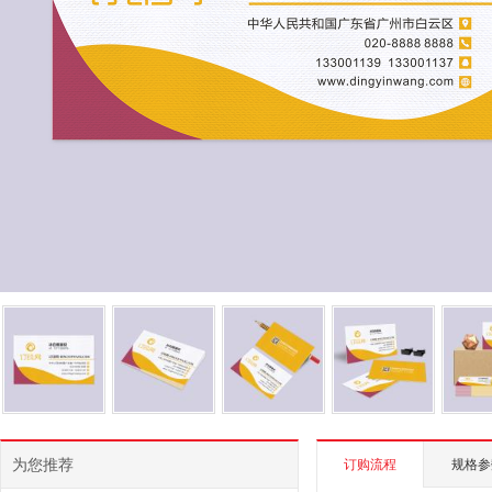
为您推荐
订购流程
规格参