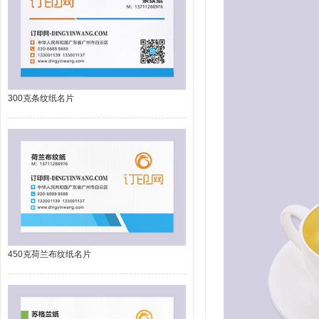
300克条纹纸名片
450克荷兰布纹纸名片