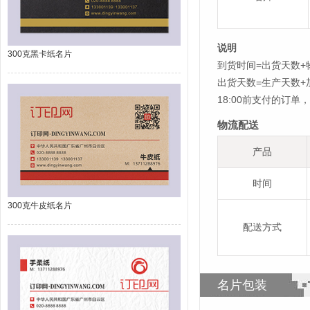
说明
300克黑卡纸名片
到货时间=出货天数+
出货天数=生产天数
18:00前支付的订
物流配送
产品
时间
300克牛皮纸名片
配送方式
名片包装