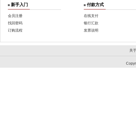
新手入门
付款方式
会员注册
在线支付
找回密码
银行汇款
订购流程
发票说明
关
Copy