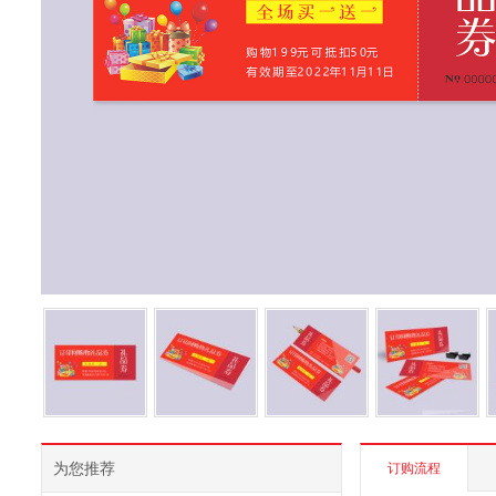
为您推荐
订购流程