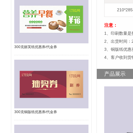
210*28
注意：
1、印刷数量是
2、出货时间：
300克丽芙纸优惠券/代金券
3、铜版纸优惠
4、客户收到货
产品展示
300克铜版纸优惠券/代金券