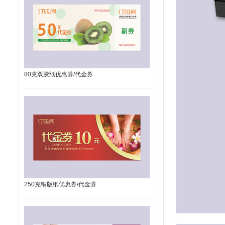
80克双胶纸优惠券/代金券
250克铜版纸优惠券/代金券