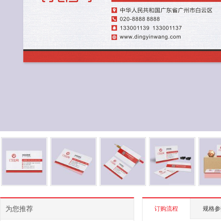
为您推荐
订购流程
规格参