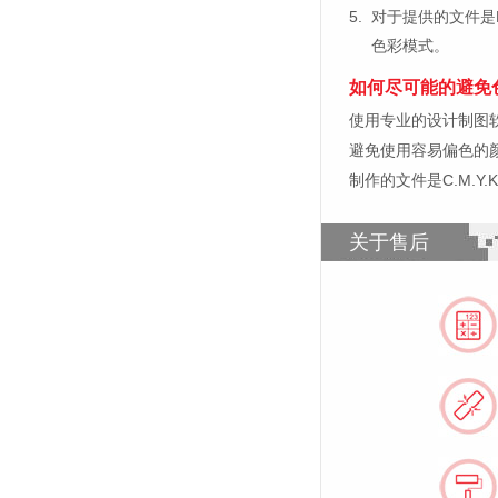
5.
对于提供的文件是
色彩模式。
如何尽可能的避免
使用专业的设计制图软件，比如
避免使用容易偏色的
制作的文件是C.M.Y
关于售后