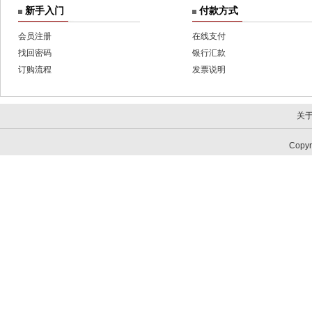
新手入门
付款方式
会员注册
在线支付
找回密码
银行汇款
订购流程
发票说明
关
Copy