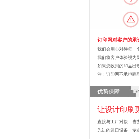
订印网对客户的承
我们会用心对待每一
我们将客户体验视为
如果您收到的印品出
注：订印网不承担商
优势保障
让设计印刷
直接与工厂对接，省
先进的进口设备，专