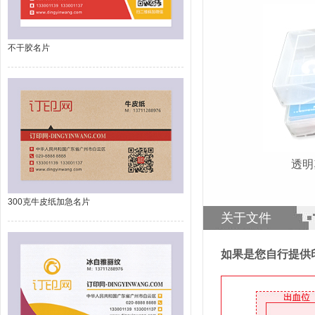
不干胶名片
透
300克牛皮纸加急名片
关于文件
如果是您自行提供