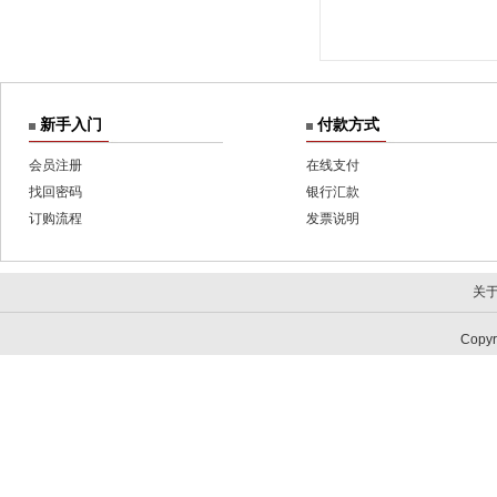
新手入门
付款方式
会员注册
在线支付
找回密码
银行汇款
订购流程
发票说明
关
Copy