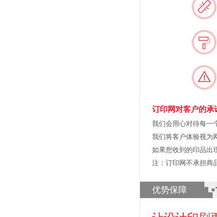
订印网对客户的承
我们会用心对待每一
我们将客户体验视为
如果您收到的印品出
注：订印网不承担商
优势保障