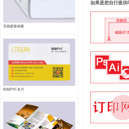
如果是您自行提供
无线胶装画册
铝铂PVC名片