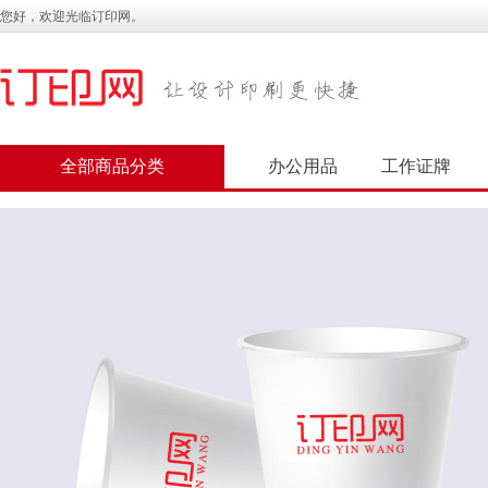
您好，欢迎光临订印网。
全部商品分类
办公用品
工作证牌