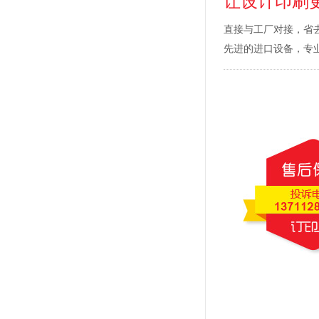
让设计印刷
直接与工厂对接，省
先进的进口设备，专