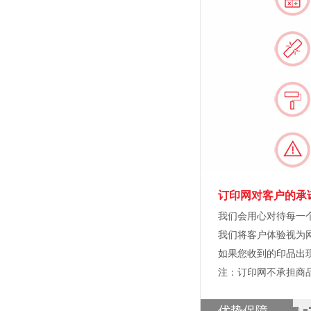
订印网对客户的承
我们会用心对待每一
我们将客户体验视为
如果您收到的印品出
注：订印网不承担商