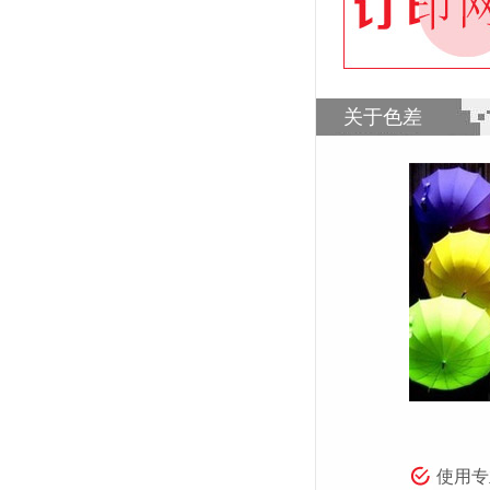
关于色差
使用专