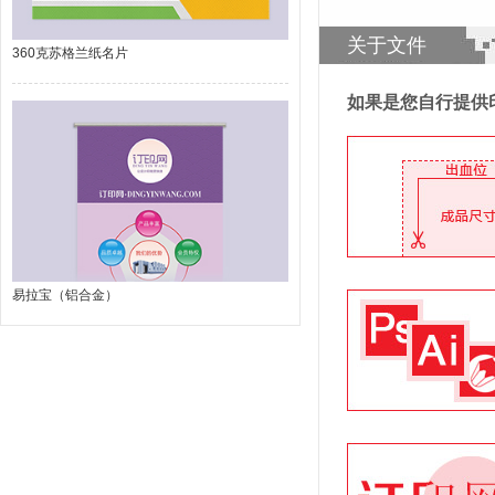
关于文件
360克苏格兰纸名片
如果是您自行提供
易拉宝（铝合金）