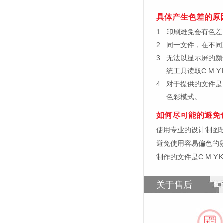
具体产生色差的原
1.
印刷难免会有色差，
2.
同一文件，在不同
3.
无法以显示屏的颜
统工具读取C.M.
4.
对于提供的文件是
色彩模式。
如何尽可能的避免
使用专业的设计制图软件，比如
避免使用容易偏色的
制作的文件是C.M.Y
关于售后