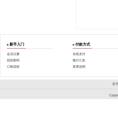
新手入门
付款方式
会员注册
在线支付
找回密码
银行汇款
订购流程
发票说明
关
Copy