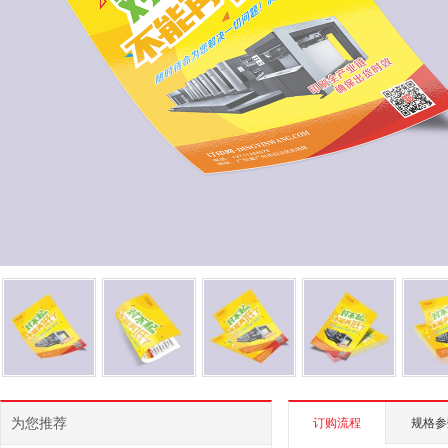
为您推荐
订购流程
规格参