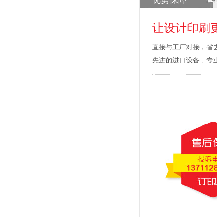
优势保障
让设计印刷
直接与工厂对接，省
先进的进口设备，专