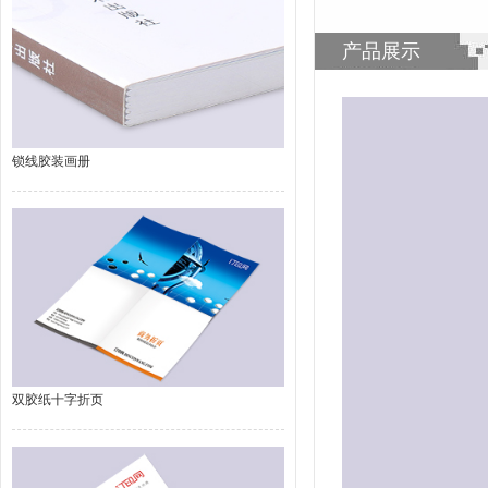
产品展示
锁线胶装画册
双胶纸十字折页