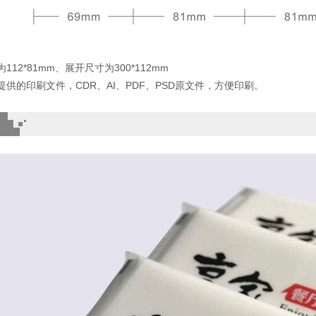
112*81mm、展开尺寸为300*112mm
提供的印刷文件，CDR、AI、PDF、PSD原文件，方便印刷。