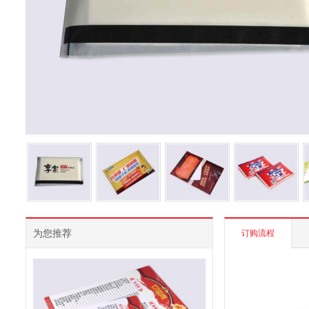
为您推荐
订购流程