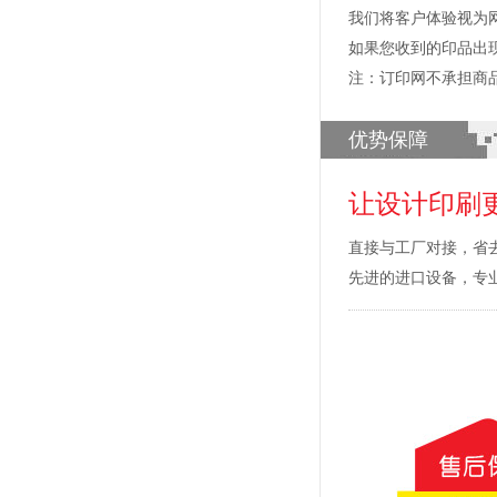
我们将客户体验视为
如果您收到的印品出
注：订印网不承担商
优势保障
让设计印刷
直接与工厂对接，省
先进的进口设备，专