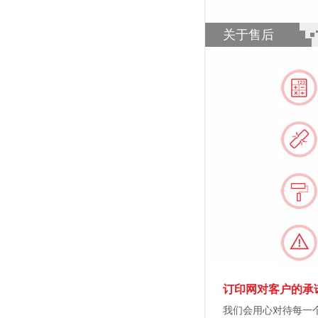
关于售后
订印网对客户的承
我们会用心对待每一