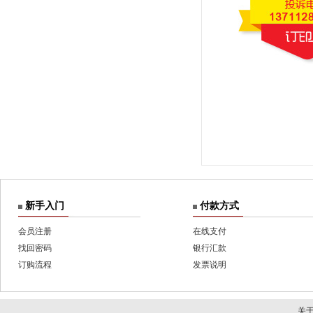
新手入门
付款方式
会员注册
在线支付
找回密码
银行汇款
订购流程
发票说明
关