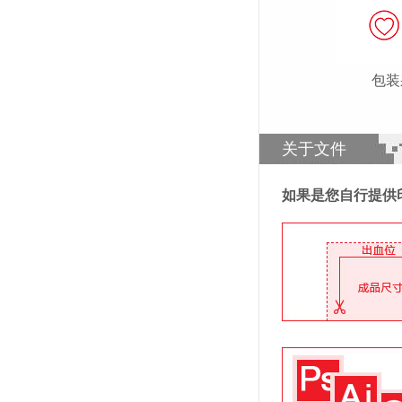
包装
关于文件
如果是您自行提供