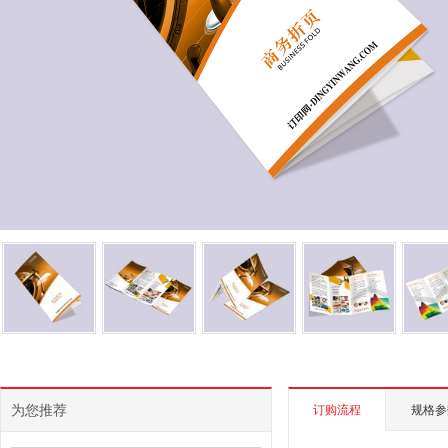
为您推荐
订购流程
规格参