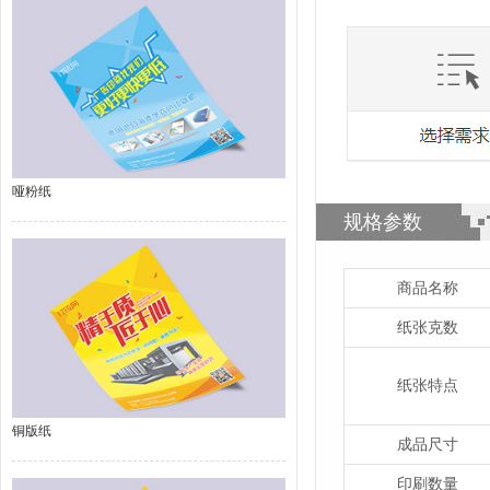
哑粉纸
规格参数
商品名称
纸张克数
纸张特点
铜版纸
成品尺寸
印刷数量