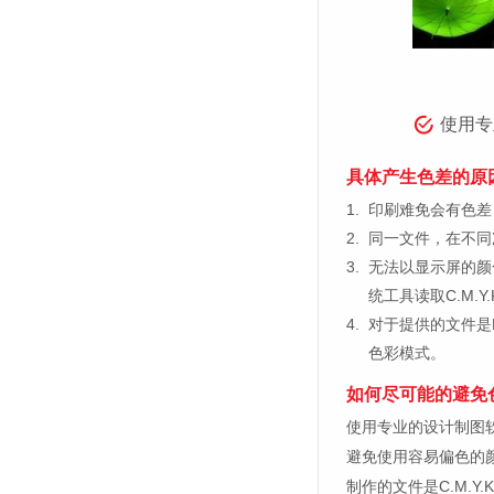
使用专
具体产生色差的原
1.
印刷难免会有色差，
2.
同一文件，在不同
3.
无法以显示屏的颜
统工具读取C.M.
4.
对于提供的文件是
色彩模式。
如何尽可能的避免
使用专业的设计制图软件，比如
避免使用容易偏色的
制作的文件是C.M.Y