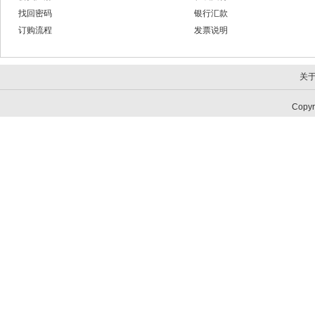
找回密码
银行汇款
订购流程
发票说明
关
Copy