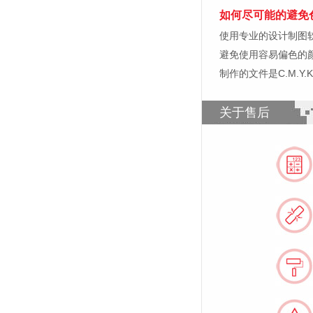
如何尽可能的避免
使用专业的设计制图软件，比如
避免使用容易偏色的
制作的文件是C.M.Y
关于售后