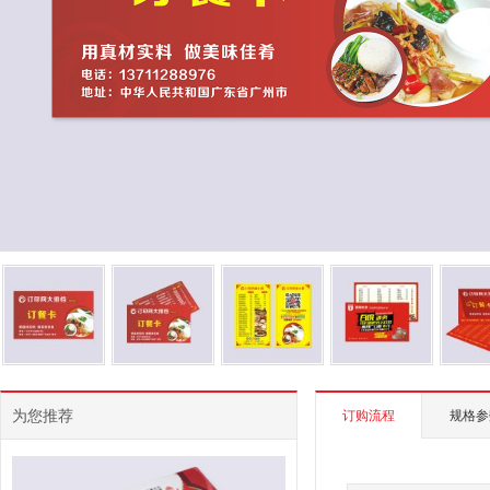
为您推荐
订购流程
规格参