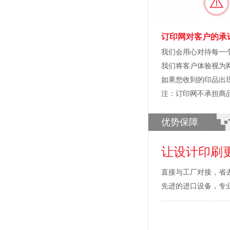
订印网对客户的承
我们会用心对待每一
我们将客户体验视为
如果您收到的印品出
注：订印网不承担商
优势保障
让设计印刷
直接与工厂对接，省
先进的进口设备，专