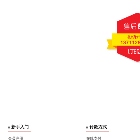
新手入门
付款方式
会员注册
在线支付