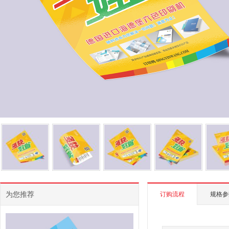
为您推荐
订购流程
规格参