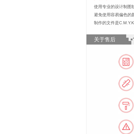
使用专业的设计制图软件，比如
避免使用容易偏色的
制作的文件是C.M.Y
关于售后