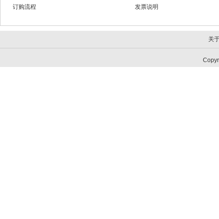
订购流程
发票说明
关
Copy