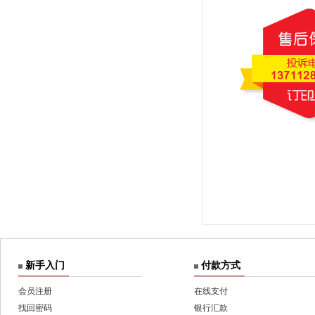
新手入门
付款方式
会员注册
在线支付
找回密码
银行汇款