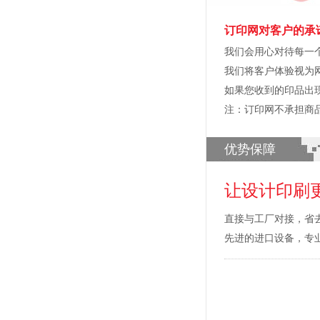
订印网对客户的承
我们会用心对待每一
我们将客户体验视为
如果您收到的印品出
注：订印网不承担商
优势保障
让设计印刷
直接与工厂对接，省
先进的进口设备，专