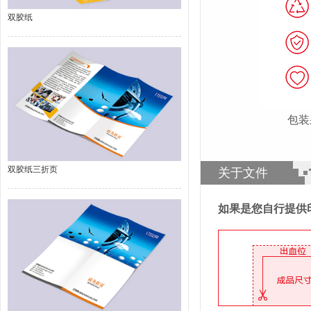
双胶纸
包装
双胶纸三折页
关于文件
如果是您自行提供