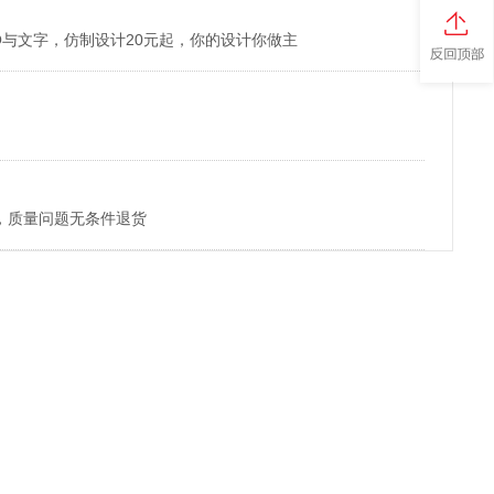
O与文字，仿制设计20元起，你的设计你做主
，质量问题无条件退货