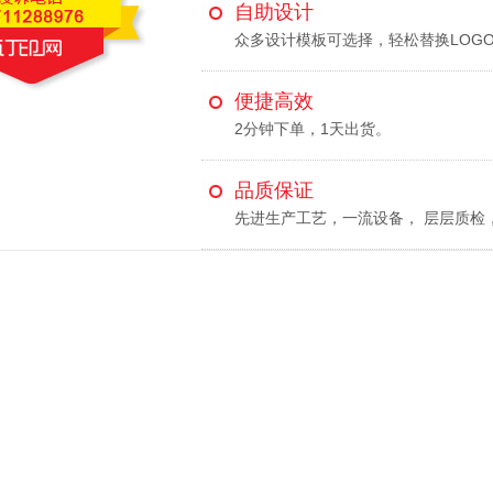
自助设计
众多设计模板可选择，轻松替换LOG
便捷高效
2分钟下单，1天出货。
品质保证
先进生产工艺，一流设备， 层层质检