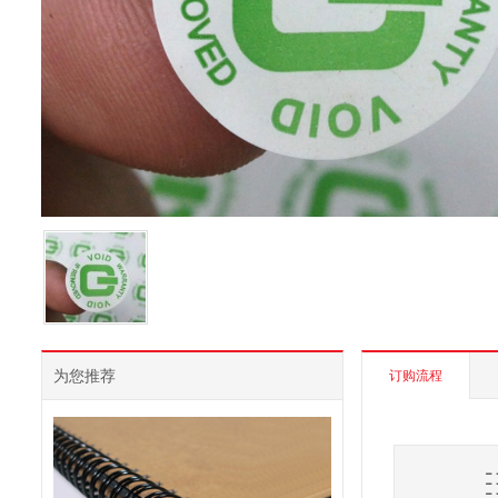
为您推荐
订购流程