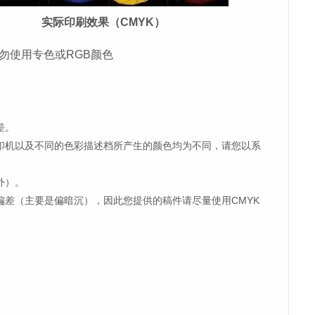
实际印刷效果（CMYK）
勿使用专色或RGB颜色
差。
印机以及不同的色彩描述档所产生的颜色均为不同，请您以系
外）。
偏差（主要是偏暗沉），因此您提供的稿件请尽量使用CMYK