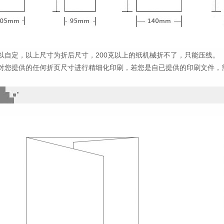
以自定，以上尺寸为折后尺寸，200克以上的纸机械折不了，只能压线。
对您提供的任何折页尺寸进行精细化印刷，若您是自已提供的印刷文件，