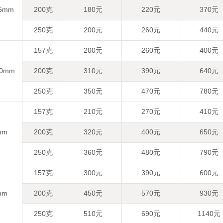
85mm
200克
180元
220元
370元
250克
200元
260元
440元
157克
200元
260元
400元
20mm
200克
310元
390元
640元
250克
350元
470元
780元
157克
210元
270元
410元
mm
200克
320元
400元
650元
250克
360元
480元
790元
157克
300元
390元
600元
mm
200克
450元
570元
930元
250克
510元
690元
1140元