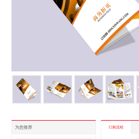
为您推荐
订购流程