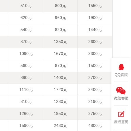
510元
800元
1550元
620元
960元
1900元
540元
820元
1440元
870元
1350元
2600元
1090元
1670元
3300元
560元
870元
1500元
890元
1400元
2700元
1110元
1720元
3400元
810元
1230元
2190元
1260元
1950元
3750元
1590元
2430元
4800元