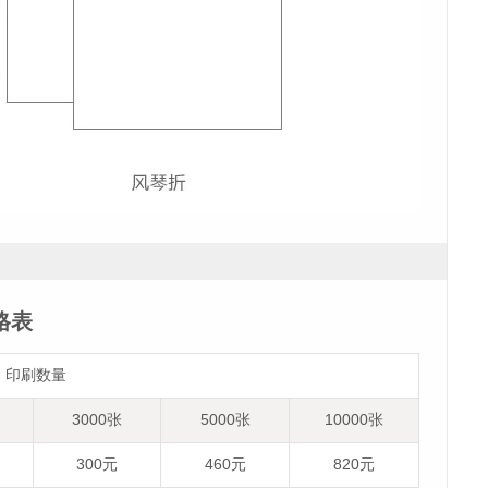
格表
印刷数量
3000张
5000张
10000张
300元
460元
820元