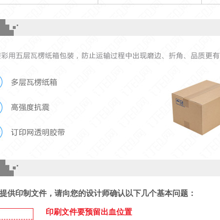
提供印制文件，请向您的设计师确认以下几个基本问题：
印刷文件要预留出血位置