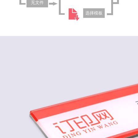
无文件
选择模板