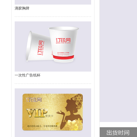
滴胶胸牌
一次性广告纸杯