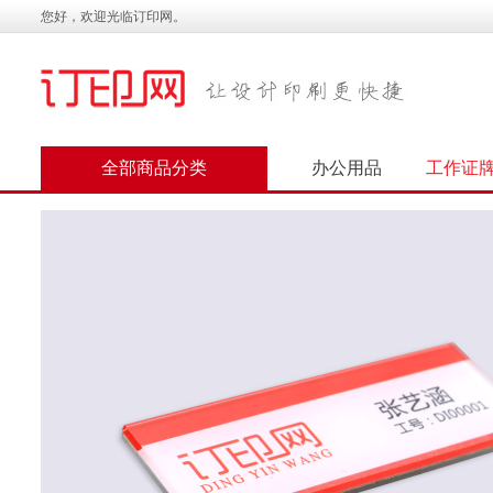
您好，欢迎光临订印网。
全部商品分类
办公用品
工作证