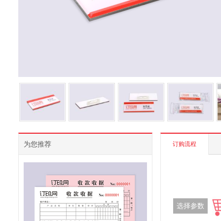
为您推荐
订购流程
选择参数