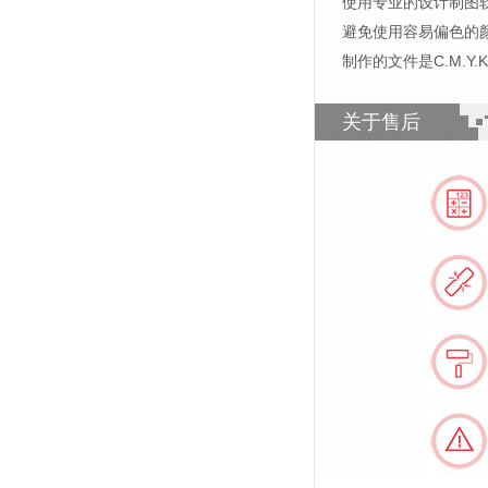
使用专业的设计制图软件，比如
避免使用容易偏色的
制作的文件是C.M.Y
关于售后