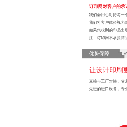
订印网对客户的承
我们会用心对待每一
我们将客户体验视为
如果您收到的印品出
注：订印网不承担商
优势保障
让设计印刷
直接与工厂对接，省
先进的进口设备，专