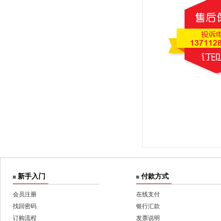
新手入门
付款方式
会员注册
在线支付
找回密码
银行汇款
订购流程
发票说明