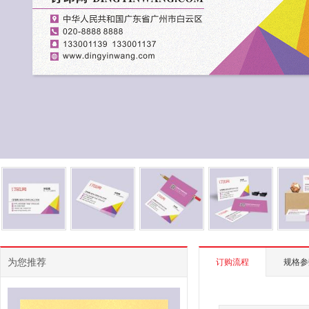
为您推荐
订购流程
规格参