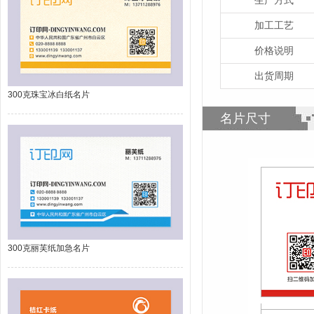
加工工艺
价格说明
出货周期
300克珠宝冰白纸名片
名片尺寸
300克丽芙纸加急名片