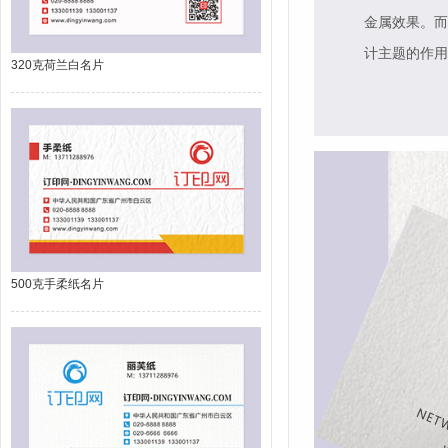
金属效果。而
计主题的作用
320克荷兰白名片
500克手柔纸名片