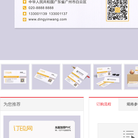
为您推荐
订购流程
规格参