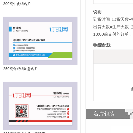
300克牛皮纸名片
说明
到货时间=出货天数+
出货天数=生产天数
18:00前支付的订
物流配送
250克合成纸加急名片
名片包装