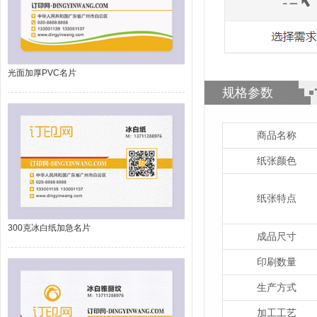
光面加厚PVC名片
规格参数
商品名称
纸张颜色
纸张特点
300克冰白纸加急名片
成品尺寸
印刷数量
生产方式
加工工艺