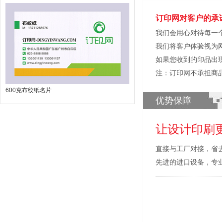
订印网对客户的承
我们会用心对待每一
我们将客户体验视为
如果您收到的印品出
注：订印网不承担商
600克布纹纸名片
优势保障
让设计印刷
直接与工厂对接，省
先进的进口设备，专