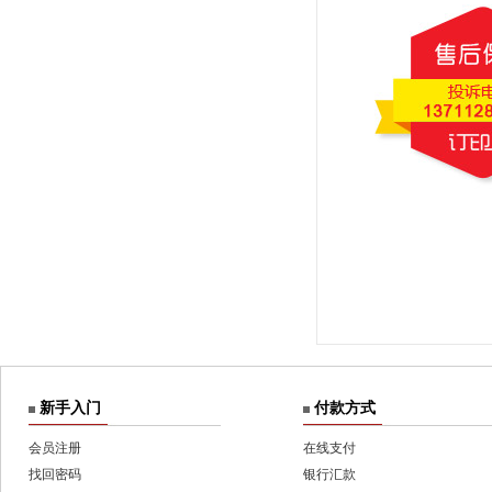
新手入门
付款方式
会员注册
在线支付
找回密码
银行汇款