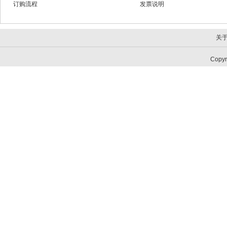
订购流程
发票说明
关
Copy