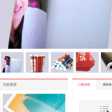
为您推荐
订购流程
规格参