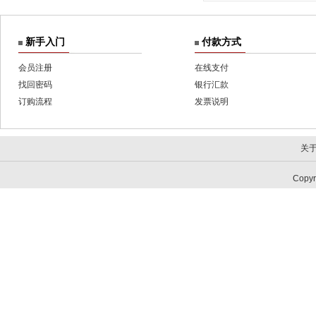
新手入门
付款方式
会员注册
在线支付
找回密码
银行汇款
订购流程
发票说明
关
Copy