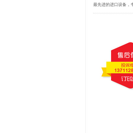
最先进的进口设备，