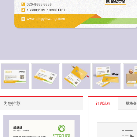
为您推荐
订购流程
规格参