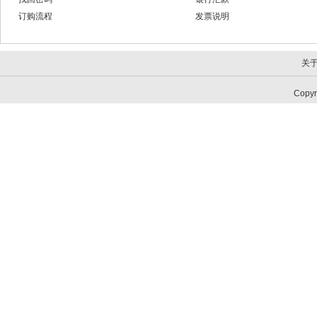
订购流程
发票说明
关
Copy