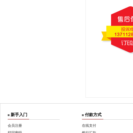
新手入门
付款方式
会员注册
在线支付
找回密码
银行汇款