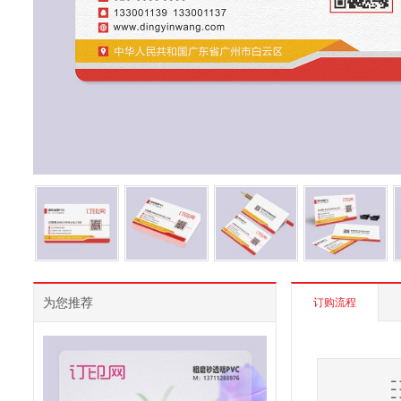
为您推荐
订购流程