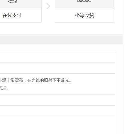
外观非常漂亮，在光线的照射下不反光。
优点。